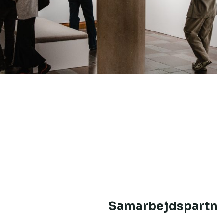
Samarbejdspartn