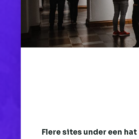
Flere sites under een hat