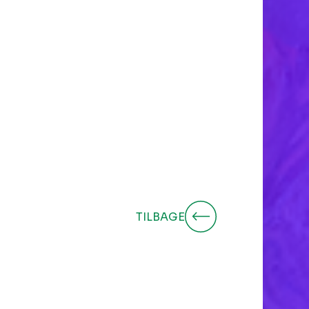
TILBAGE