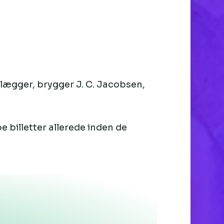
dlægger, brygger J. C. Jacobsen,
 billetter allerede inden de