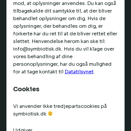
mod, at oplysninger anvendes. Du kan også
tilbagekalde dit samtykke til, at der bliver
behandlet oplysninger om dig. Hvis de
oplysninger, der behandles om dig, er
forkerte har du ret til at de bliver rettet eller
slettet. Henvendelse herom kan ske til:
info@symbiotisk.dk. Hvis du vil klage over
vores behandling af dine
personoplysninger, har du også mulighed
for at tage kontakt til
Datatilsynet
.
Cookies
Vi anvender ikke tredjepartscookies på
symbiotisk.dk
Udgiver