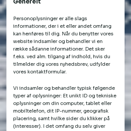
Generelt
Personoplysninger er alle slags
informationer, der i et eller andet omfang
kan henføres til dig. Når du benytter vores
website indsamler og behandler vi en
række sådanne informationer. Det sker
f.eks. ved alm. tilgang af indhold, hvis du
tilmelder dig vores nyhedsbrev, udfylder
vores kontaktformular.
Vi indsamler og behandler typisk følgende
typer af oplysninger: Et unikt ID og tekniske
oplysninger om din computer, tablet eller
mobiltelefon, dit IP-nummer, geografisk
placering, samt hvilke sider du klikker på
(interesser). I det omfang du selv giver