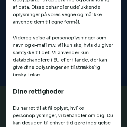
af data. Disse behandler udelukkende
oplysninger på vores vegne og må ikke
anvende dem til egne formål.
Videregivelse af personoplysninger som
navn og e-mail m.v. vil kun ske, hvis du giver
samtykke til det. Vi anvender kun
databehandlere i EU eller i lande, der kan
give dine oplysninger en tilstrækkelig
beskyttelse.
Dine rettigheder
Du har ret til at få oplyst, hvilke
personoplysninger, vi behandler om dig. Du
kan desuden til enhver tid gøre indsigelse