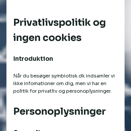
Privatlivspolitik og
ingen cookies
Introduktion
Når du besøger symbiotisk.dk indsamler vi
ikke infomationer om dig, men vi har en
politik for privatliv og personoplysninger.
Personoplysninger