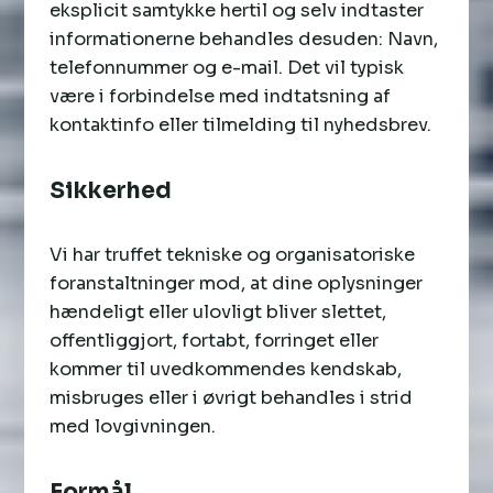
eksplicit samtykke hertil og selv indtaster
informationerne behandles desuden: Navn,
telefonnummer og e-mail. Det vil typisk
være i forbindelse med indtatsning af
kontaktinfo eller tilmelding til nyhedsbrev.
Sikkerhed
Vi har truffet tekniske og organisatoriske
foranstaltninger mod, at dine oplysninger
hændeligt eller ulovligt bliver slettet,
offentliggjort, fortabt, forringet eller
kommer til uvedkommendes kendskab,
misbruges eller i øvrigt behandles i strid
med lovgivningen.
Formål