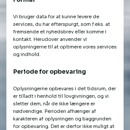
Vi bruger data for at kunne levere de
services, du har efterspurgt, som f.eks. at
fremsende et nyhedsbrev eller komme i
kontakt. Herudover anvender vi
oplysningerne til at optimere vores services
og indhold.
Periode for opbevaring
Oplysningerne opbevares i det tidsrum, der
er tilladt i henhold til lovgivningen, og vi
sletter dem, når de ikke længere er
nødvendige. Perioden afhænger af
karakteren af oplysningen og baggrunden
for opbevaring. Det er derfor ikke muligt at