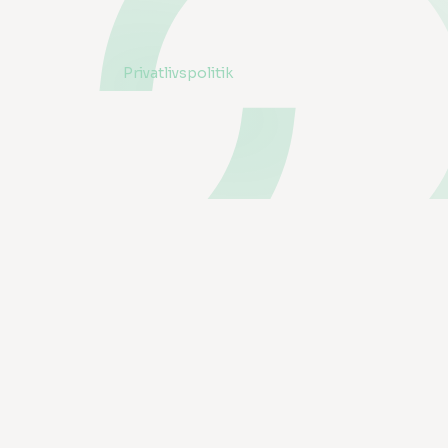
Privatlivspolitik