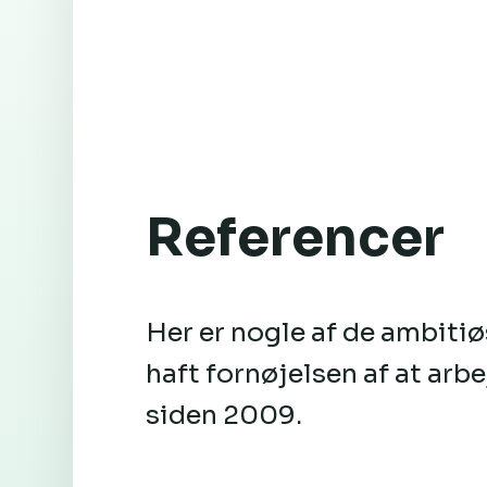
Referencer
Her er nogle af de ambitiø
haft fornøjelsen af at a
siden 2009.