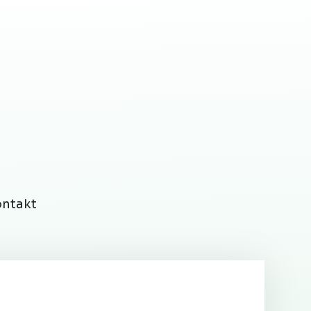
ontakt