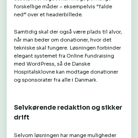
forskellige måder – eksempelvis “falde
ned” over et headerbillede.
Samtidig skal der også være plads til alvor,
når man beder om donationer, hvor det
tekniske skal fungere. Løsningen forbinder
elegant systemet fra Online Fundraising
med WordPress, så de Danske
Hospitalsklovne kan modtage donationer
og sponsorater fra alle i Danmark.
Selvkørende redaktion og sikker
drift
Selvom løsningen har mange muligheder