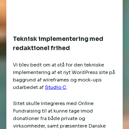
Teknisk implementering med
redaktionel frihed
Vi blev bedt om at stå for den tekniske
implementering af et nyt WordPress site på
baggrund af wireframes og mock-ups
udarbedet af
Studio C
.
Sitet skulle integreres med Online
Fundraising til at kunne tage imod
donationer fra både private og
virksomheder, samt præsentere Danske