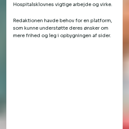
Hospitalsklovnes vigtige arbejde og virke.
Redaktionen havde behov for en platform,
som kunne understøtte deres ønsker om
mere frihed og leg i opbygningen af sider.