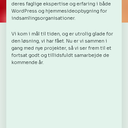
deres faglige ekspertise og erfaring i både
WordPress og hjemmesideopbygning for
indsamlingsorganisationer.
Vi kom i mål til tiden, og er utrolig glade for
den løsning, vi har fået. Nu er vi sammen i
gang med nye projekter, så vi ser frem til et
fortsat godt og tillidsfuldt samarbejde de
kommende år.