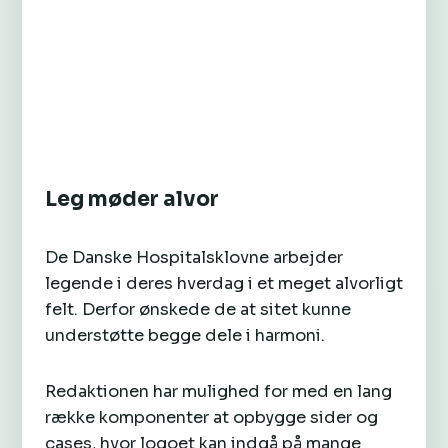
Leg møder alvor
De Danske Hospitalsklovne arbejder
legende i deres hverdag i et meget alvorligt
felt. Derfor ønskede de at sitet kunne
understøtte begge dele i harmoni.
Redaktionen har mulighed for med en lang
række komponenter at opbygge sider og
cases, hvor logoet kan indgå på mange