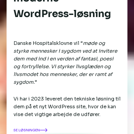
WordPress-løsning
Danske Hospitalsklovne vil “
møde og
styrke mennesker i sygdom ved at invitere
dem med ind i en verden af fantasi, poesi
og fortryllelse. Vi styrker livsglæden og
livsmodet hos mennesker, der er ramt af
sygdom.
“
Vi har i 2023 leveret den tekniske løsning til
dem på et nyt WordPress site, hvor de kan
vise det vigtige arbejde de udfører.
SE LØSNINGEN