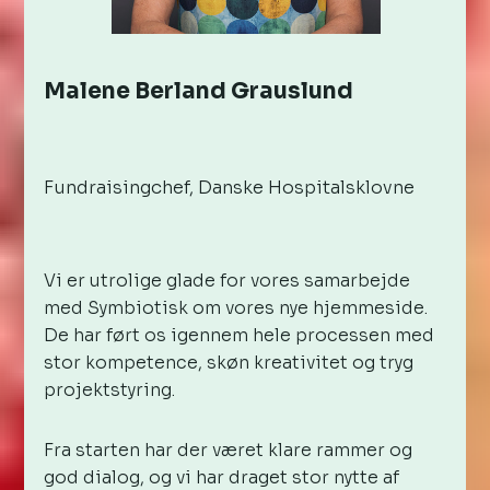
Malene Berland Grauslund
Fundraisingchef, Danske Hospitalsklovne
Vi er utrolige glade for vores samarbejde
med Symbiotisk om vores nye hjemmeside.
De har ført os igennem hele processen med
stor kompetence, skøn kreativitet og tryg
projektstyring.
Fra starten har der været klare rammer og
god dialog, og vi har draget stor nytte af